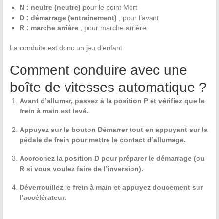
N : neutre (neutre)
pour le point Mort
D : démarrage (entraînement)
, pour l’avant
R : marche arrière
, pour marche arrière
La conduite est donc un jeu d’enfant.
Comment conduire avec une
boîte de vitesses automatique ?
Avant d’allumer, passez à la position P et vérifiez que le
frein à main est levé.
Appuyez sur le bouton Démarrer tout en appuyant sur la
pédale de frein pour mettre le contact d’allumage.
Accrochez la position D pour préparer le démarrage (ou
R si vous voulez faire de l’inversion).
Déverrouillez le frein à main et appuyez doucement sur
l’accélérateur.