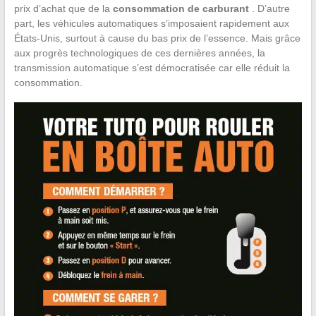
prix d’achat que de la
consommation de carburant
. D’autre
part, les véhicules automatiques s’imposaient rapidement aux
États-Unis, surtout à cause du bas prix de l’essence. Mais grâce
aux progrès technologiques de ces dernières années, la
transmission automatique s’est démocratisée car elle réduit la
consommation.