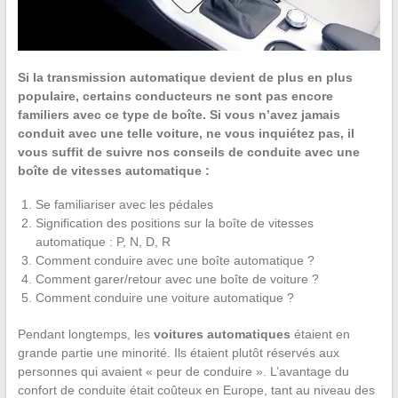
Si la transmission automatique devient de plus en plus
populaire, certains conducteurs ne sont pas encore
familiers avec ce type de boîte. Si vous n’avez jamais
conduit avec une telle voiture, ne vous inquiétez pas, il
vous suffit de suivre nos conseils de conduite avec une
boîte de vitesses automatique :
Se familiariser avec les pédales
Signification des positions sur la boîte de vitesses
automatique : P, N, D, R
Comment conduire avec une boîte automatique ?
Comment garer/retour avec une boîte de voiture ?
Comment conduire une voiture automatique ?
Pendant longtemps, les
voitures automatiques
étaient en
grande partie une minorité. Ils étaient plutôt réservés aux
personnes qui avaient « peur de conduire ». L’avantage du
confort de conduite était coûteux en Europe, tant au niveau des