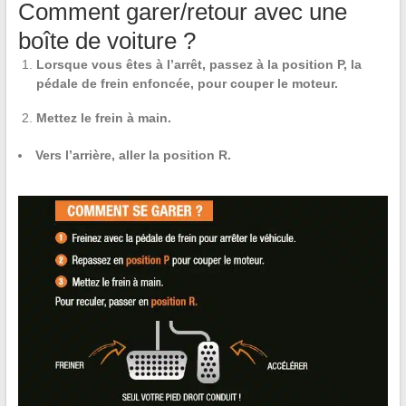
Comment garer/retour avec une
boîte de voiture ?
Lorsque vous êtes à l’arrêt, passez à la position P, la
pédale de frein enfoncée, pour couper le moteur.
Mettez le frein à main.
Vers l’arrière, aller la position R.