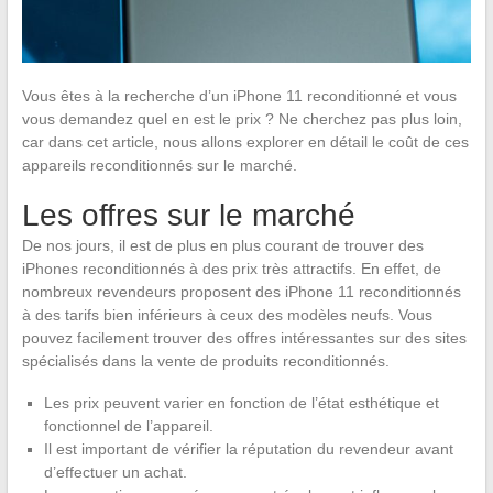
Vous êtes à la recherche d’un iPhone 11 reconditionné et vous
vous demandez quel en est le prix ? Ne cherchez pas plus loin,
car dans cet article, nous allons explorer en détail le coût de ces
appareils reconditionnés sur le marché.
Les offres sur le marché
De nos jours, il est de plus en plus courant de trouver des
iPhones reconditionnés à des prix très attractifs. En effet, de
nombreux revendeurs proposent des iPhone 11 reconditionnés
à des tarifs bien inférieurs à ceux des modèles neufs. Vous
pouvez facilement trouver des offres intéressantes sur des sites
spécialisés dans la vente de produits reconditionnés.
Les prix peuvent varier en fonction de l’état esthétique et
fonctionnel de l’appareil.
Il est important de vérifier la réputation du revendeur avant
d’effectuer un achat.