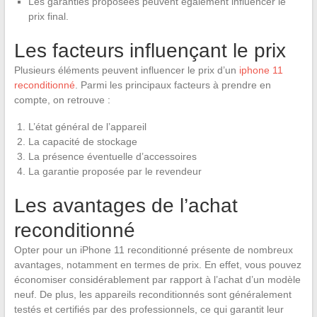
Les garanties proposées peuvent également influencer le
prix final.
Les facteurs influençant le prix
Plusieurs éléments peuvent influencer le prix d’un
iphone 11
reconditionné
. Parmi les principaux facteurs à prendre en
compte, on retrouve :
L’état général de l’appareil
La capacité de stockage
La présence éventuelle d’accessoires
La garantie proposée par le revendeur
Les avantages de l’achat
reconditionné
Opter pour un iPhone 11 reconditionné présente de nombreux
avantages, notamment en termes de prix. En effet, vous pouvez
économiser considérablement par rapport à l’achat d’un modèle
neuf. De plus, les appareils reconditionnés sont généralement
testés et certifiés par des professionnels, ce qui garantit leur