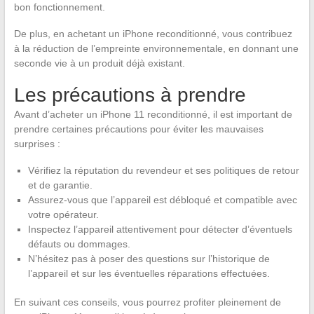
bon fonctionnement.
De plus, en achetant un iPhone reconditionné, vous contribuez
à la réduction de l’empreinte environnementale, en donnant une
seconde vie à un produit déjà existant.
Les précautions à prendre
Avant d’acheter un iPhone 11 reconditionné, il est important de
prendre certaines précautions pour éviter les mauvaises
surprises :
Vérifiez la réputation du revendeur et ses politiques de retour
et de garantie.
Assurez-vous que l’appareil est débloqué et compatible avec
votre opérateur.
Inspectez l’appareil attentivement pour détecter d’éventuels
défauts ou dommages.
N’hésitez pas à poser des questions sur l’historique de
l’appareil et sur les éventuelles réparations effectuées.
En suivant ces conseils, vous pourrez profiter pleinement de