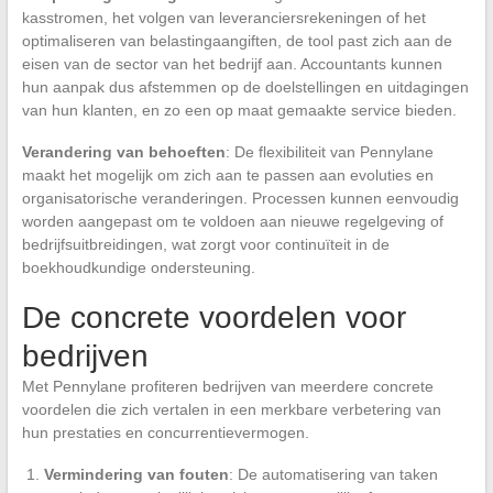
kasstromen, het volgen van leveranciersrekeningen of het
optimaliseren van belastingaangiften, de tool past zich aan de
eisen van de sector van het bedrijf aan. Accountants kunnen
hun aanpak dus afstemmen op de doelstellingen en uitdagingen
van hun klanten, en zo een op maat gemaakte service bieden.
Verandering van behoeften
: De flexibiliteit van Pennylane
maakt het mogelijk om zich aan te passen aan evoluties en
organisatorische veranderingen. Processen kunnen eenvoudig
worden aangepast om te voldoen aan nieuwe regelgeving of
bedrijfsuitbreidingen, wat zorgt voor continuïteit in de
boekhoudkundige ondersteuning.
De concrete voordelen voor
bedrijven
Met Pennylane profiteren bedrijven van meerdere concrete
voordelen die zich vertalen in een merkbare verbetering van
hun prestaties en concurrentievermogen.
Vermindering van fouten
: De automatisering van taken