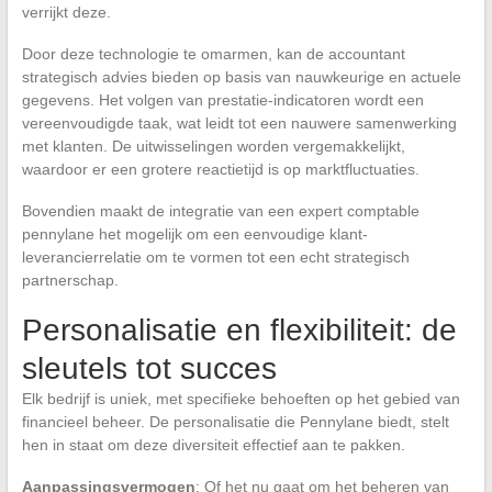
verrijkt deze.
Door deze technologie te omarmen, kan de accountant
strategisch advies bieden op basis van nauwkeurige en actuele
gegevens. Het volgen van prestatie-indicatoren wordt een
vereenvoudigde taak, wat leidt tot een nauwere samenwerking
met klanten. De uitwisselingen worden vergemakkelijkt,
waardoor er een grotere reactietijd is op marktfluctuaties.
Bovendien maakt de integratie van een expert comptable
pennylane het mogelijk om een eenvoudige klant-
leverancierrelatie om te vormen tot een echt strategisch
partnerschap.
Personalisatie en flexibiliteit: de
sleutels tot succes
Elk bedrijf is uniek, met specifieke behoeften op het gebied van
financieel beheer. De personalisatie die Pennylane biedt, stelt
hen in staat om deze diversiteit effectief aan te pakken.
Aanpassingsvermogen
: Of het nu gaat om het beheren van