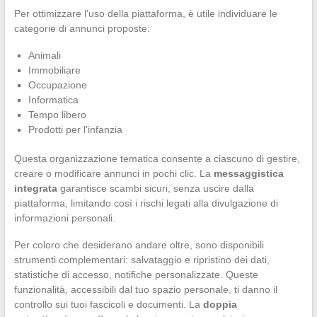
Per ottimizzare l’uso della piattaforma, è utile individuare le
categorie di annunci proposte:
Animali
Immobiliare
Occupazione
Informatica
Tempo libero
Prodotti per l’infanzia
Questa organizzazione tematica consente a ciascuno di gestire,
creare o modificare annunci in pochi clic. La
messaggistica
integrata
garantisce scambi sicuri, senza uscire dalla
piattaforma, limitando così i rischi legati alla divulgazione di
informazioni personali.
Per coloro che desiderano andare oltre, sono disponibili
strumenti complementari: salvataggio e ripristino dei dati,
statistiche di accesso, notifiche personalizzate. Queste
funzionalità, accessibili dal tuo spazio personale, ti danno il
controllo sui tuoi fascicoli e documenti. La
doppia