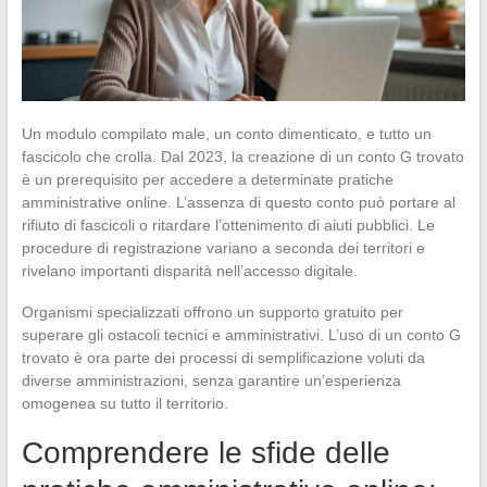
Un modulo compilato male, un conto dimenticato, e tutto un
fascicolo che crolla. Dal 2023, la creazione di un conto G trovato
è un prerequisito per accedere a determinate pratiche
amministrative online. L’assenza di questo conto può portare al
rifiuto di fascicoli o ritardare l’ottenimento di aiuti pubblici. Le
procedure di registrazione variano a seconda dei territori e
rivelano importanti disparità nell’accesso digitale.
Organismi specializzati offrono un supporto gratuito per
superare gli ostacoli tecnici e amministrativi. L’uso di un conto G
trovato è ora parte dei processi di semplificazione voluti da
diverse amministrazioni, senza garantire un’esperienza
omogenea su tutto il territorio.
Comprendere le sfide delle