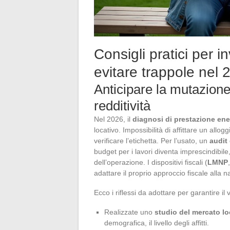
Consigli pratici per 
evitare trappole nel 
Anticipare la mutazione
redditività
Nel 2026, il
diagnosi di prestazione ene
locativo. Impossibilità di affittare un allo
verificare l’etichetta. Per l’usato, un
audit
budget per i lavori diventa imprescindibile,
dell’operazione. I dispositivi fiscali (
LMNP
adattare il proprio approccio fiscale alla na
Ecco i riflessi da adottare per garantire il 
Realizzate uno
studio del mercato lo
demografica, il livello degli affitti.