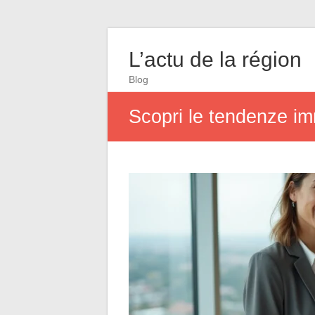
L’actu de la région
Blog
Scopri le tendenze imm