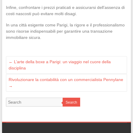
Infine, confrontare i prezzi praticati e assicurarsi dell’assenza di
costi nascosti può evitare molti disagi.
In una città esigente come Parigi, la rigore e il professionalismo
sono risorse indispensabili per garantire una transazione
immobiliare sicura.
←
L’arte della boxe a Parigi: un viaggio nel cuore della
disciplina
Rivoluzionare la contabilità con un commercialista Pennylane
→
Search