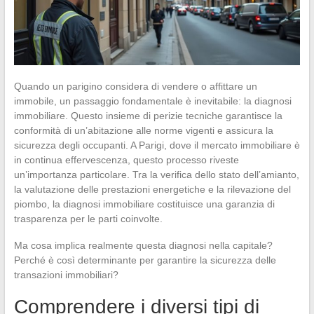
Quando un parigino considera di vendere o affittare un
immobile, un passaggio fondamentale è inevitabile: la diagnosi
immobiliare. Questo insieme di perizie tecniche garantisce la
conformità di un’abitazione alle norme vigenti e assicura la
sicurezza degli occupanti. A Parigi, dove il mercato immobiliare è
in continua effervescenza, questo processo riveste
un’importanza particolare. Tra la verifica dello stato dell’amianto,
la valutazione delle prestazioni energetiche e la rilevazione del
piombo, la diagnosi immobiliare costituisce una garanzia di
trasparenza per le parti coinvolte.
Ma cosa implica realmente questa diagnosi nella capitale?
Perché è così determinante per garantire la sicurezza delle
transazioni immobiliari?
Comprendere i diversi tipi di