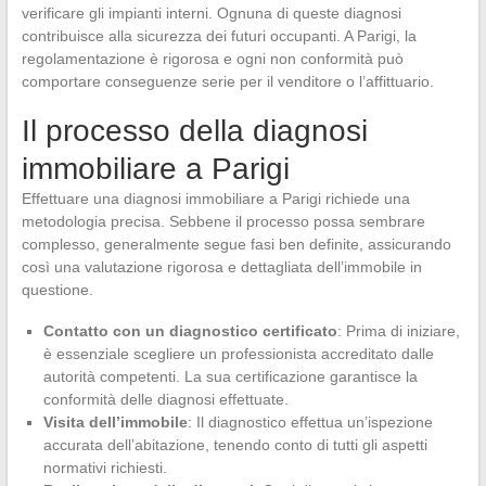
verificare gli impianti interni. Ognuna di queste diagnosi
contribuisce alla sicurezza dei futuri occupanti. A Parigi, la
regolamentazione è rigorosa e ogni non conformità può
comportare conseguenze serie per il venditore o l’affittuario.
Il processo della diagnosi
immobiliare a Parigi
Effettuare una diagnosi immobiliare a Parigi richiede una
metodologia precisa. Sebbene il processo possa sembrare
complesso, generalmente segue fasi ben definite, assicurando
così una valutazione rigorosa e dettagliata dell’immobile in
questione.
Contatto con un diagnostico certificato
: Prima di iniziare,
è essenziale scegliere un professionista accreditato dalle
autorità competenti. La sua certificazione garantisce la
conformità delle diagnosi effettuate.
Visita dell’immobile
: Il diagnostico effettua un’ispezione
accurata dell’abitazione, tenendo conto di tutti gli aspetti
normativi richiesti.