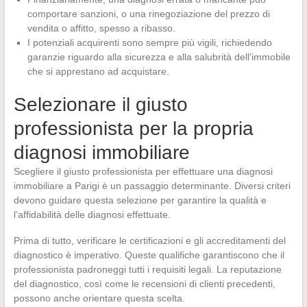
comportare sanzioni, o una rinegoziazione del prezzo di
vendita o affitto, spesso a ribasso.
I potenziali acquirenti sono sempre più vigili, richiedendo
garanzie riguardo alla sicurezza e alla salubrità dell’immobile
che si apprestano ad acquistare.
Selezionare il giusto
professionista per la propria
diagnosi immobiliare
Scegliere il giusto professionista per effettuare una diagnosi
immobiliare a Parigi è un passaggio determinante. Diversi criteri
devono guidare questa selezione per garantire la qualità e
l’affidabilità delle diagnosi effettuate.
Prima di tutto, verificare le certificazioni e gli accreditamenti del
diagnostico è imperativo. Queste qualifiche garantiscono che il
professionista padroneggi tutti i requisiti legali. La reputazione
del diagnostico, così come le recensioni di clienti precedenti,
possono anche orientare questa scelta.