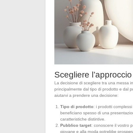
Scegliere l’approccio 
La decisione di scegliere tra una messa 
principalmente dal tipo di prodotto e dal 
aiutarvi a prendere una decisione:
Tipo di prodotto
: i prodotti complessi
beneficiano spesso di una presentazio
caratteristiche distintive.
Pubblico target
: conoscere il vostro 
giovane e alla moda potrebbe prosper