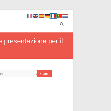
 presentazione per il
Search