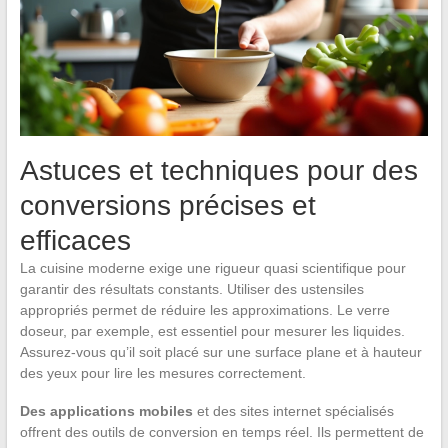
Astuces et techniques pour des
conversions précises et
efficaces
La cuisine moderne exige une rigueur quasi scientifique pour
garantir des résultats constants. Utiliser des ustensiles
appropriés permet de réduire les approximations. Le verre
doseur, par exemple, est essentiel pour mesurer les liquides.
Assurez-vous qu’il soit placé sur une surface plane et à hauteur
des yeux pour lire les mesures correctement.
Des applications mobiles
et des sites internet spécialisés
offrent des outils de conversion en temps réel. Ils permettent de