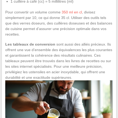
1 cuillère à café (cc) = 5 millilitres (ml)
Pour convertir un volume comme
350 ml en cl
, divisez
simplement par 10, ce qui donne 35 cl. Utiliser des outils tels
que des verres doseurs, des cuillères doseuses et des balances
de cuisine permet d’assurer une précision optimale dans vos
recettes.
Les tableaux de conversion
sont aussi des alliés précieux. Ils
offrent une vue d’ensemble des équivalences les plus courantes
et garantissent la cohérence des résultats culinaires. Ces
tableaux peuvent être trouvés dans les livres de recettes ou sur
les sites internet spécialisés. Pour une meilleure précision,
privilégiez les ustensiles en acier inoxydable, qui offrent une
durabilité et une exactitude supérieures.