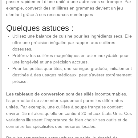
passer rapidement d’une unité à une autre sans se tromper. Par
exemple, convertir des millilitres en grammes devient un jeu
d’enfant grâce à ces ressources numériques.
Quelques astuces :
Utilisez une balance de cuisine pour les ingrédients secs. Elle
offre une précision inégalée par rapport aux cuillères
doseuses.
Préférez les cuillères magnétiques en acier inoxydable pour
une longévité et une précision accrues.
Pour les petites quantités, une seringue graduée, initialement
destinée à des usages médicaux, peut s’avérer extrêmement
précise.
Les tableaux de conversion
sont des alliés incontournables.
Ils permettent de s’orienter rapidement parmi les différentes
unités. Par exemple, une cuillère à soupe française contient
environ 15 ml alors qu’elle en contient 20 ml aux États-Unis. Ces
variations illustrent l’importance de bien choisir ses outils et de
connaître les spécificités des mesures locales.