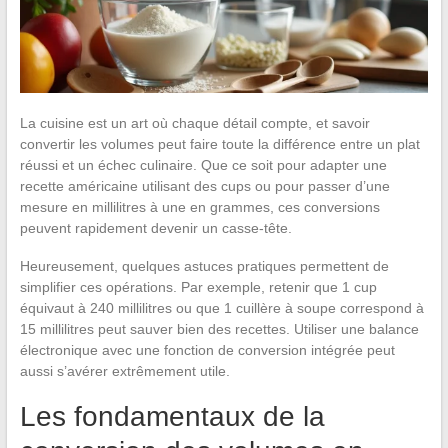
La cuisine est un art où chaque détail compte, et savoir
convertir les volumes peut faire toute la différence entre un plat
réussi et un échec culinaire. Que ce soit pour adapter une
recette américaine utilisant des cups ou pour passer d’une
mesure en millilitres à une en grammes, ces conversions
peuvent rapidement devenir un casse-tête.
Heureusement, quelques astuces pratiques permettent de
simplifier ces opérations. Par exemple, retenir que 1 cup
équivaut à 240 millilitres ou que 1 cuillère à soupe correspond à
15 millilitres peut sauver bien des recettes. Utiliser une balance
électronique avec une fonction de conversion intégrée peut
aussi s’avérer extrêmement utile.
Les fondamentaux de la