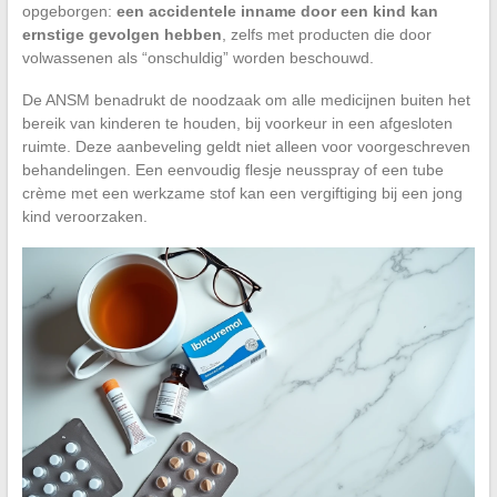
opgeborgen:
een accidentele inname door een kind kan
ernstige gevolgen hebben
, zelfs met producten die door
volwassenen als “onschuldig” worden beschouwd.
De ANSM benadrukt de noodzaak om alle medicijnen buiten het
bereik van kinderen te houden, bij voorkeur in een afgesloten
ruimte. Deze aanbeveling geldt niet alleen voor voorgeschreven
behandelingen. Een eenvoudig flesje neusspray of een tube
crème met een werkzame stof kan een vergiftiging bij een jong
kind veroorzaken.