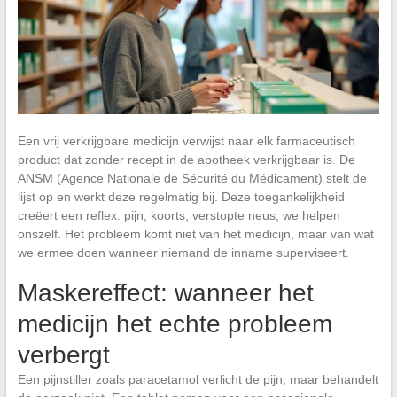
Een vrij verkrijgbare medicijn verwijst naar elk farmaceutisch
product dat zonder recept in de apotheek verkrijgbaar is. De
ANSM (Agence Nationale de Sécurité du Médicament) stelt de
lijst op en werkt deze regelmatig bij. Deze toegankelijkheid
creëert een reflex: pijn, koorts, verstopte neus, we helpen
onszelf. Het probleem komt niet van het medicijn, maar van wat
we ermee doen wanneer niemand de inname superviseert.
Maskereffect: wanneer het
medicijn het echte probleem
verbergt
Een pijnstiller zoals paracetamol verlicht de pijn, maar behandelt