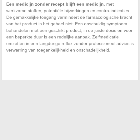
Een medicijn zonder recept blijft een medicijn
, met
werkzame stoffen, potentiële bijwerkingen en contra-indicaties.
De gemakkelijke toegang vermindert de farmacologische kracht
van het product in het geheel niet. Een onschuldig symptoom
behandelen met een geschikt product, in de juiste dosis en voor
een beperkte duur is een redelijke aanpak. Zelfmedicatie
omzetten in een langdurige reflex zonder professioneel advies is
verwarring van toegankelijkheid en onschadelijkheid.