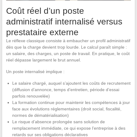
Coût réel d’un poste
administratif internalisé versus
prestataire externe
Le réflexe classique consiste à embaucher un profil administratif
dès que la charge devient trop lourde. Le calcul paraît simple :
un salaire, des charges, un poste de travail. En pratique, le coût
réel dépasse largement le brut annuel.
Un poste internalisé implique :
Le salaire chargé, auquel s’ajoutent les coûts de recrutement
(diffusion d’annonce, temps d’entretien, période d’essai
parfois renouvelée)
La formation continue pour maintenir les compétences à jour
face aux évolutions réglementaires (droit social, fiscalité,
normes de dématérialisation)
Le risque d’absence prolongée sans solution de
remplacement immédiate, ce qui expose l’entreprise à des
retards sur ses obligations déclaratives