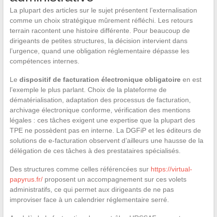
La plupart des articles sur le sujet présentent l’externalisation
comme un choix stratégique mûrement réfléchi. Les retours
terrain racontent une histoire différente. Pour beaucoup de
dirigeants de petites structures, la décision intervient dans
l’urgence, quand une obligation réglementaire dépasse les
compétences internes.
Le
dispositif de facturation électronique obligatoire
en est
l’exemple le plus parlant. Choix de la plateforme de
dématérialisation, adaptation des processus de facturation,
archivage électronique conforme, vérification des mentions
légales : ces tâches exigent une expertise que la plupart des
TPE ne possèdent pas en interne. La DGFiP et les éditeurs de
solutions de e-facturation observent d’ailleurs une hausse de la
délégation de ces tâches à des prestataires spécialisés.
Des structures comme celles référencées sur
https://virtual-
papyrus.fr/
proposent un accompagnement sur ces volets
administratifs, ce qui permet aux dirigeants de ne pas
improviser face à un calendrier réglementaire serré.