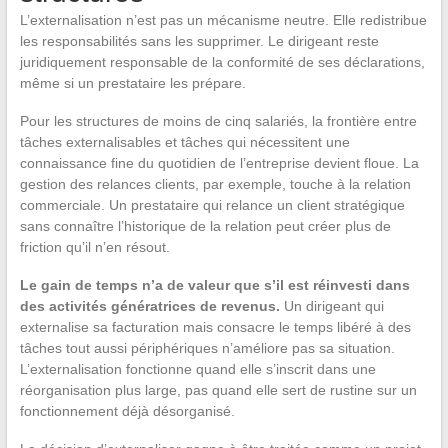
L’externalisation n’est pas un mécanisme neutre. Elle redistribue
les responsabilités sans les supprimer. Le dirigeant reste
juridiquement responsable de la conformité de ses déclarations,
même si un prestataire les prépare.
Pour les structures de moins de cinq salariés, la frontière entre
tâches externalisables et tâches qui nécessitent une
connaissance fine du quotidien de l’entreprise devient floue. La
gestion des relances clients, par exemple, touche à la relation
commerciale. Un prestataire qui relance un client stratégique
sans connaître l’historique de la relation peut créer plus de
friction qu’il n’en résout.
Le gain de temps n’a de valeur que s’il est réinvesti dans
des activités génératrices de revenus.
Un dirigeant qui
externalise sa facturation mais consacre le temps libéré à des
tâches tout aussi périphériques n’améliore pas sa situation.
L’externalisation fonctionne quand elle s’inscrit dans une
réorganisation plus large, pas quand elle sert de rustine sur un
fonctionnement déjà désorganisé.