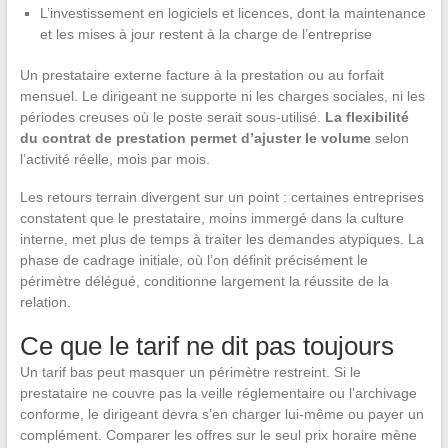
L’investissement en logiciels et licences, dont la maintenance
et les mises à jour restent à la charge de l’entreprise
Un prestataire externe facture à la prestation ou au forfait
mensuel. Le dirigeant ne supporte ni les charges sociales, ni les
périodes creuses où le poste serait sous-utilisé.
La flexibilité
du contrat de prestation permet d’ajuster le volume
selon
l’activité réelle, mois par mois.
Les retours terrain divergent sur un point : certaines entreprises
constatent que le prestataire, moins immergé dans la culture
interne, met plus de temps à traiter les demandes atypiques. La
phase de cadrage initiale, où l’on définit précisément le
périmètre délégué, conditionne largement la réussite de la
relation.
Ce que le tarif ne dit pas toujours
Un tarif bas peut masquer un périmètre restreint. Si le
prestataire ne couvre pas la veille réglementaire ou l’archivage
conforme, le dirigeant devra s’en charger lui-même ou payer un
complément. Comparer les offres sur le seul prix horaire mène