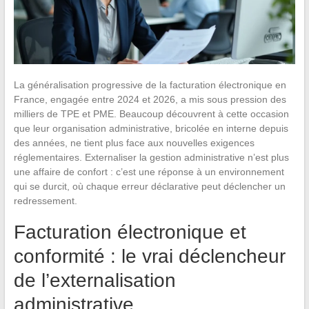
La généralisation progressive de la facturation électronique en
France, engagée entre 2024 et 2026, a mis sous pression des
milliers de TPE et PME. Beaucoup découvrent à cette occasion
que leur organisation administrative, bricolée en interne depuis
des années, ne tient plus face aux nouvelles exigences
réglementaires. Externaliser la gestion administrative n’est plus
une affaire de confort : c’est une réponse à un environnement
qui se durcit, où chaque erreur déclarative peut déclencher un
redressement.
Facturation électronique et
conformité : le vrai déclencheur
de l’externalisation
administrative