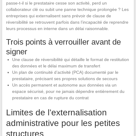
passe-t-il si le prestataire cesse son activité, perd un
collaborateur clé ou subit une panne technique prolongée ? Les
entreprises qui externalisent sans prévoir de clause de
réversibilité se retrouvent parfois dans l’incapacité de reprendre
leurs processus en interne dans un délai raisonnable.
Trois points à verrouiller avant de
signer
Une clause de réversibilité qui détaille le format de restitution
des données et le délai maximum de transfert
Un plan de continuité d’activité (PCA) documenté par le
prestataire, précisant ses propres solutions de secours
Un accès permanent et autonome aux données via un
espace sécurisé, pour ne jamais dépendre entièrement du
prestataire en cas de rupture du contrat
Limites de l’externalisation
administrative pour les petites
structures