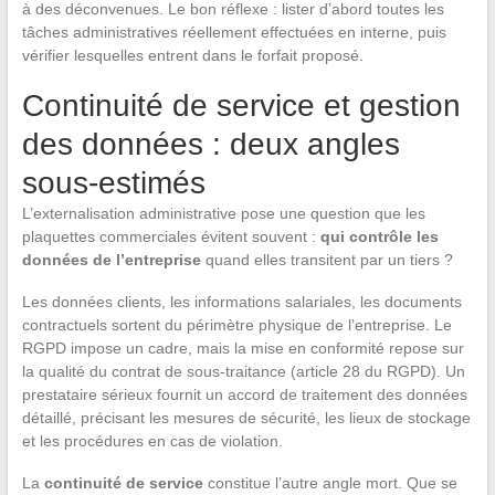
à des déconvenues. Le bon réflexe : lister d’abord toutes les
tâches administratives réellement effectuées en interne, puis
vérifier lesquelles entrent dans le forfait proposé.
Continuité de service et gestion
des données : deux angles
sous-estimés
L’externalisation administrative pose une question que les
plaquettes commerciales évitent souvent :
qui contrôle les
données de l’entreprise
quand elles transitent par un tiers ?
Les données clients, les informations salariales, les documents
contractuels sortent du périmètre physique de l’entreprise. Le
RGPD impose un cadre, mais la mise en conformité repose sur
la qualité du contrat de sous-traitance (article 28 du RGPD). Un
prestataire sérieux fournit un accord de traitement des données
détaillé, précisant les mesures de sécurité, les lieux de stockage
et les procédures en cas de violation.
La
continuité de service
constitue l’autre angle mort. Que se