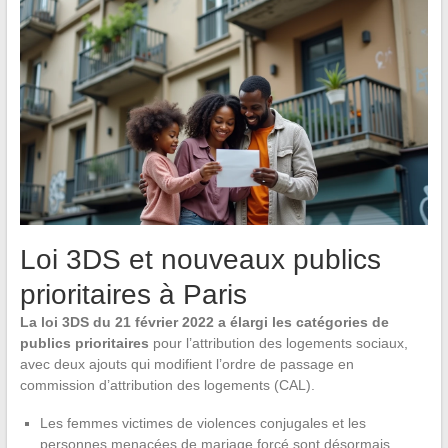
Loi 3DS et nouveaux publics
prioritaires à Paris
La loi 3DS du 21 février 2022 a élargi les catégories de
publics prioritaires
pour l’attribution des logements sociaux,
avec deux ajouts qui modifient l’ordre de passage en
commission d’attribution des logements (CAL).
Les femmes victimes de violences conjugales et les
personnes menacées de mariage forcé sont désormais