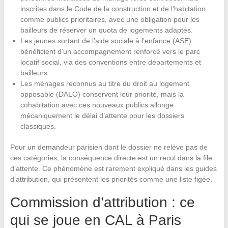
inscrites dans le Code de la construction et de l’habitation
comme publics prioritaires, avec une obligation pour les
bailleurs de réserver un quota de logements adaptés.
Les jeunes sortant de l’aide sociale à l’enfance (ASE)
bénéficient d’un accompagnement renforcé vers le parc
locatif social, via des conventions entre départements et
bailleurs.
Les ménages reconnus au titre du droit au logement
opposable (DALO) conservent leur priorité, mais la
cohabitation avec ces nouveaux publics allonge
mécaniquement le délai d’attente pour les dossiers
classiques.
Pour un demandeur parisien dont le dossier ne relève pas de
ces catégories, la conséquence directe est un recul dans la file
d’attente. Ce phénomène est rarement expliqué dans les guides
d’attribution, qui présentent les priorités comme une liste figée.
Commission d’attribution : ce
qui se joue en CAL à Paris