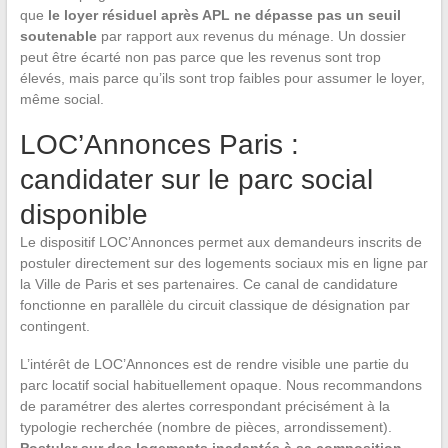
que
le loyer résiduel après APL ne dépasse pas un seuil
soutenable
par rapport aux revenus du ménage. Un dossier
peut être écarté non pas parce que les revenus sont trop
élevés, mais parce qu’ils sont trop faibles pour assumer le loyer,
même social.
LOC’Annonces Paris :
candidater sur le parc social
disponible
Le dispositif LOC’Annonces permet aux demandeurs inscrits de
postuler directement sur des logements sociaux mis en ligne par
la Ville de Paris et ses partenaires. Ce canal de candidature
fonctionne en parallèle du circuit classique de désignation par
contingent.
L’intérêt de LOC’Annonces est de rendre visible une partie du
parc locatif social habituellement opaque. Nous recommandons
de paramétrer des alertes correspondant précisément à la
typologie recherchée (nombre de pièces, arrondissement).