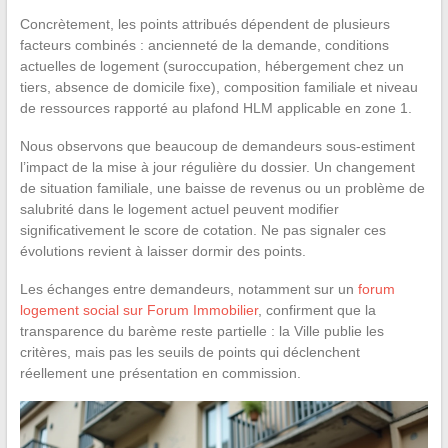
Concrètement, les points attribués dépendent de plusieurs
facteurs combinés : ancienneté de la demande, conditions
actuelles de logement (suroccupation, hébergement chez un
tiers, absence de domicile fixe), composition familiale et niveau
de ressources rapporté au plafond HLM applicable en zone 1.
Nous observons que beaucoup de demandeurs sous-estiment
l’impact de la mise à jour régulière du dossier. Un changement
de situation familiale, une baisse de revenus ou un problème de
salubrité dans le logement actuel peuvent modifier
significativement le score de cotation. Ne pas signaler ces
évolutions revient à laisser dormir des points.
Les échanges entre demandeurs, notamment sur un
forum
logement social sur Forum Immobilier
, confirment que la
transparence du barème reste partielle : la Ville publie les
critères, mais pas les seuils de points qui déclenchent
réellement une présentation en commission.