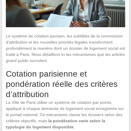
Le système de cotation parisien, les subtilités de la commission
d’attribution et les nouvelles priorités légales transforment
profondément la manière dont un dossier de logement social est
traité à Paris. Nous détaillons ici les mécanismes que les articles
grand public survolent.
Cotation parisienne et
pondération réelle des critères
d’attribution
La Ville de Paris utilise un système de cotation par points,
appliqué à chaque demande de logement social enregistrée sur
le portail national. Ce mécanisme classe les dossiers selon des
critères objectifs, mais
la pondération varie selon la
typologie du logement disponible
.