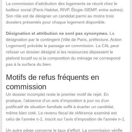
La commission d’attribution des logements se réunit chez le
bailleur social (Paris Habitat, RIVP, Élogie-SIEMP, entre autres).
Son rôle est de désigner un candidat parmi au moins trois
dossiers présentés pour chaque logement disponible.
Désignation et attribution ne sont pas synonymes.
La
désignation par le contingent (Ville de Paris, préfecture, Action
Logement) précède le passage en commission. La CAL peut
refuser un dossier désigné si les ressources dépassent le
plafond locatif ou si la composition du ménage ne correspond
pas à la surface du bien.
Motifs de refus fréquents en
commission
Un dossier incomplet reste le premier motif de rejet. En
pratique, l’absence d’un avis d’imposition à jour ou d’un
justificatif de situation familiale suffit à écarter un candidat,
même bien coté. Le revenu fiscal de référence examiné est
celui de l’année n-2, inscrit sur l’avis d’imposition de l’année n-1.
Un autre piège concerne le taux d’effort. La commission vérifie