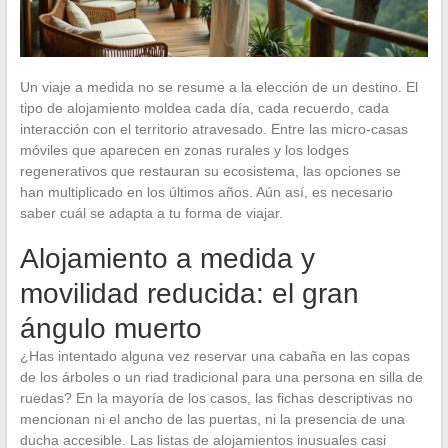
Un viaje a medida no se resume a la elección de un destino. El
tipo de alojamiento moldea cada día, cada recuerdo, cada
interacción con el territorio atravesado. Entre las micro-casas
móviles que aparecen en zonas rurales y los lodges
regenerativos que restauran su ecosistema, las opciones se
han multiplicado en los últimos años. Aún así, es necesario
saber cuál se adapta a tu forma de viajar.
Alojamiento a medida y
movilidad reducida: el gran
ángulo muerto
¿Has intentado alguna vez reservar una cabaña en las copas
de los árboles o un riad tradicional para una persona en silla de
ruedas? En la mayoría de los casos, las fichas descriptivas no
mencionan ni el ancho de las puertas, ni la presencia de una
ducha accesible. Las listas de alojamientos inusuales casi