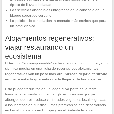
época de lluvia o heladas
Los servicios disponibles (integrados en la cabaña o en un
bloque separado cercano)
La política de cancelación, a menudo más estricta que para
un hotel clásico
Alojamientos regenerativos:
viajar restaurando un
ecosistema
El término “eco-responsable” se ha vuelto tan común que ya no
significa mucho en una ficha de reserva. Los alojamientos
regenerativos van un paso más allá:
buscan dejar el territorio
en mejor estado que antes de la llegada de los viajeros
.
Esto puede traducirse en un lodge cuya parte de la tarifa
financia la reforestación de manglares, o en una granja-
albergue que reintroduce variedades vegetales locales gracias
a los ingresos del turismo. Estas prácticas se han desarrollado
en los últimos años en Europa y en el Sudeste Asiático.