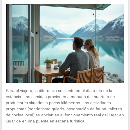
Para el viajero, la diferencia se siente en el día a día de la
estancia. Las comidas provienen a menudo del huerto o de
productores situados a pocos kilómetros. Las actividades
propuestas (senderismo guiado, observación de fauna, talleres
de cocina local) se anclan en el funcionamiento real del lugar en
lugar de en una puesta en escena turística.