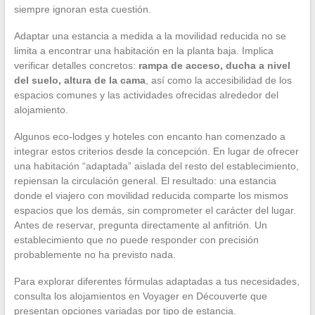
siempre ignoran esta cuestión.
Adaptar una estancia a medida a la movilidad reducida no se
limita a encontrar una habitación en la planta baja. Implica
verificar detalles concretos:
rampa de acceso, ducha a nivel
del suelo, altura de la cama
, así como la accesibilidad de los
espacios comunes y las actividades ofrecidas alrededor del
alojamiento.
Algunos eco-lodges y hoteles con encanto han comenzado a
integrar estos criterios desde la concepción. En lugar de ofrecer
una habitación “adaptada” aislada del resto del establecimiento,
repiensan la circulación general. El resultado: una estancia
donde el viajero con movilidad reducida comparte los mismos
espacios que los demás, sin comprometer el carácter del lugar.
Antes de reservar, pregunta directamente al anfitrión. Un
establecimiento que no puede responder con precisión
probablemente no ha previsto nada.
Para explorar diferentes fórmulas adaptadas a tus necesidades,
consulta los alojamientos en Voyager en Découverte que
presentan opciones variadas por tipo de estancia.