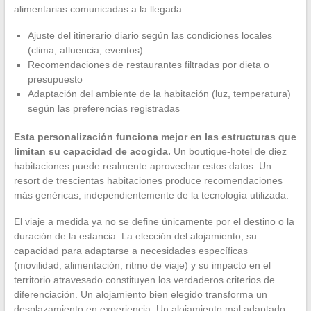
alimentarias comunicadas a la llegada.
Ajuste del itinerario diario según las condiciones locales
(clima, afluencia, eventos)
Recomendaciones de restaurantes filtradas por dieta o
presupuesto
Adaptación del ambiente de la habitación (luz, temperatura)
según las preferencias registradas
Esta personalización funciona mejor en las estructuras que
limitan su capacidad de acogida.
Un boutique-hotel de diez
habitaciones puede realmente aprovechar estos datos. Un
resort de trescientas habitaciones produce recomendaciones
más genéricas, independientemente de la tecnología utilizada.
El viaje a medida ya no se define únicamente por el destino o la
duración de la estancia. La elección del alojamiento, su
capacidad para adaptarse a necesidades específicas
(movilidad, alimentación, ritmo de viaje) y su impacto en el
territorio atravesado constituyen los verdaderos criterios de
diferenciación. Un alojamiento bien elegido transforma un
desplazamiento en experiencia. Un alojamiento mal adaptado