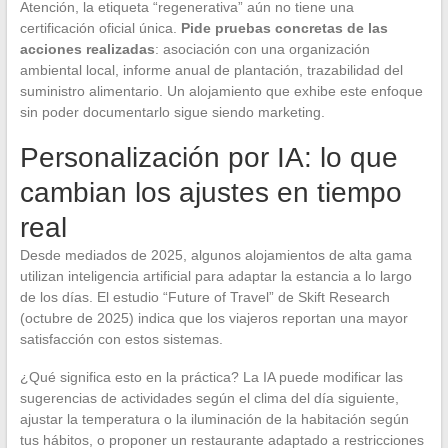
Atención, la etiqueta “regenerativa” aún no tiene una
certificación oficial única.
Pide pruebas concretas de las
acciones realizadas
: asociación con una organización
ambiental local, informe anual de plantación, trazabilidad del
suministro alimentario. Un alojamiento que exhibe este enfoque
sin poder documentarlo sigue siendo marketing.
Personalización por IA: lo que
cambian los ajustes en tiempo
real
Desde mediados de 2025, algunos alojamientos de alta gama
utilizan inteligencia artificial para adaptar la estancia a lo largo
de los días. El estudio “Future of Travel” de Skift Research
(octubre de 2025) indica que los viajeros reportan una mayor
satisfacción con estos sistemas.
¿Qué significa esto en la práctica? La IA puede modificar las
sugerencias de actividades según el clima del día siguiente,
ajustar la temperatura o la iluminación de la habitación según
tus hábitos, o proponer un restaurante adaptado a restricciones