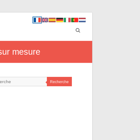
sur mesure
Recherche