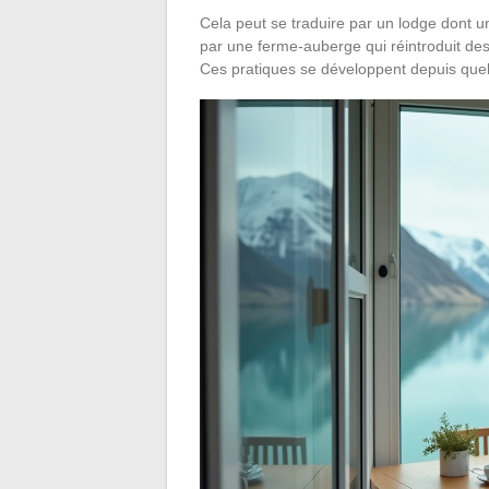
Cela peut se traduire par un lodge dont un
par une ferme-auberge qui réintroduit des
Ces pratiques se développent depuis que