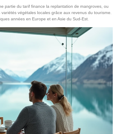
e partie du tarif finance la replantation de mangroves, ou
 variétés végétales locales grâce aux revenus du tourisme.
lques années en Europe et en Asie du Sud-Est.