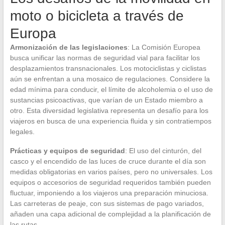
moto o bicicleta a través de
Europa
Armonización de las legislaciones
: La Comisión Europea
busca unificar las normas de seguridad vial para facilitar los
desplazamientos transnacionales. Los motociclistas y ciclistas
aún se enfrentan a una mosaico de regulaciones. Considere la
edad mínima para conducir, el límite de alcoholemia o el uso de
sustancias psicoactivas, que varían de un Estado miembro a
otro. Esta diversidad legislativa representa un desafío para los
viajeros en busca de una experiencia fluida y sin contratiempos
legales.
Prácticas y equipos de seguridad
: El uso del cinturón, del
casco y el encendido de las luces de cruce durante el día son
medidas obligatorias en varios países, pero no universales. Los
equipos o accesorios de seguridad requeridos también pueden
fluctuar, imponiendo a los viajeros una preparación minuciosa.
Las carreteras de peaje, con sus sistemas de pago variados,
añaden una capa adicional de complejidad a la planificación de
las rutas.