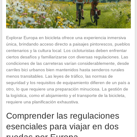
Explorar Europa en bicicleta ofrece una experiencia inmersiva
única, brindando acceso directo a paisajes pintorescos, pueblos
centenarios y la cultura local. Los cicloturistas deben enfrentar
ciertos desafíos y familiarizarse con diversas regulaciones. Las
condiciones de las carreteras varían considerablemente, desde
carriles bici urbanos bien mantenidos hasta senderos rurales
menos transitables. Las leyes de tráfico, las normas de
seguridad y los requisitos de equipamiento difieren de un país a
otro, lo que requiere una preparación minuciosa. La gestión de
la logística, como el alojamiento y el transporte de la bicicleta,
requiere una planificación exhaustiva.
Comprender las regulaciones
esenciales para viajar en dos