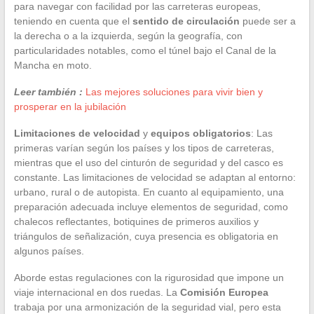
para navegar con facilidad por las carreteras europeas,
teniendo en cuenta que el
sentido de circulación
puede ser a
la derecha o a la izquierda, según la geografía, con
particularidades notables, como el túnel bajo el Canal de la
Mancha en moto.
Leer también :
Las mejores soluciones para vivir bien y
prosperar en la jubilación
Limitaciones de velocidad
y
equipos obligatorios
: Las
primeras varían según los países y los tipos de carreteras,
mientras que el uso del cinturón de seguridad y del casco es
constante. Las limitaciones de velocidad se adaptan al entorno:
urbano, rural o de autopista. En cuanto al equipamiento, una
preparación adecuada incluye elementos de seguridad, como
chalecos reflectantes, botiquines de primeros auxilios y
triángulos de señalización, cuya presencia es obligatoria en
algunos países.
Aborde estas regulaciones con la rigurosidad que impone un
viaje internacional en dos ruedas. La
Comisión Europea
trabaja por una armonización de la seguridad vial, pero esta