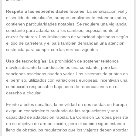
Respeto a las especificidades locales
: La señalización vial y
el sentido de circulación, aunque ampliamente estandarizados,
contienen particularidades notables. Se requiere una vigilancia
constante para adaptarse a los cambios, especialmente al
cruzar fronteras. Las limitaciones de velocidad ajustadas según
el tipo de carretera y el país también demandan una atención
sostenida para cumplir con las normas vigentes.
Uso de tecnologías
: La prohibición de sostener teléfonos
móviles durante la conducción es una constante, pero las
sanciones asociadas pueden variar. Los sistemas de puntos en
el permiso, utilizados con variaciones europeas, incentivan una
conducción responsable bajo pena de repercusiones en el
derecho a circular.
Frente a estos desafíos, la movilidad en dos ruedas en Europa
exige un conocimiento profundo de las regulaciones y una
capacidad de adaptación rápida. La Comisión Europea persiste
en su objetivo de armonización, pero el camino sigue estando
lleno de obstáculos regulatorios que los viajeros deben abordar