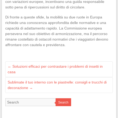
con variazioni europee, incentivano una guida responsabile
sotto pena di ripercussioni sul diritto di circolare.
Di fronte a queste sfide, la mobilità su due ruote in Europa
richiede una conoscenza approfondita delle normative e una
capacità di adattamento rapido. La Commissione europea
persevera nel suo obiettivo di armonizzazione, ma il percorso
rimane costellato di ostacoli normativi che i viaggiatori devono
affrontare con cautela e previdenza.
←
Soluzioni efficaci per contrastare i problemi di insetti in
casa
Sublimate il tuo interno con le piastrelle: consigli e trucchi di
decorazione
→
Search