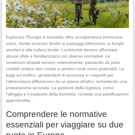
Esplorare l’Europa in bicicletta offre un’esperienza immersiva
unica, dando accesso diretto ai paesaggi pittoreschi, ai borghi
secolari e alla cultura locale. I cicloturisti devono affrontare
alcune sfide e familiarizzarsi con diverse normative. Le
condizioni stradali variano notevolmente, passando da piste
ciclabili urbane ben curate a sentieri rurali meno praticabili. Le
leggi sul traffico, gli standard di sicurezza e i requisiti per
l’attrezzatura differiscono da un paese all’altro, richiedendo una
preparazione accurata. La gestione della logistica, come
l’alloggio e il trasporto della bicicletta, richiede una pianificazione
approfondita.
Comprendere le normative
essenziali per viaggiare su due