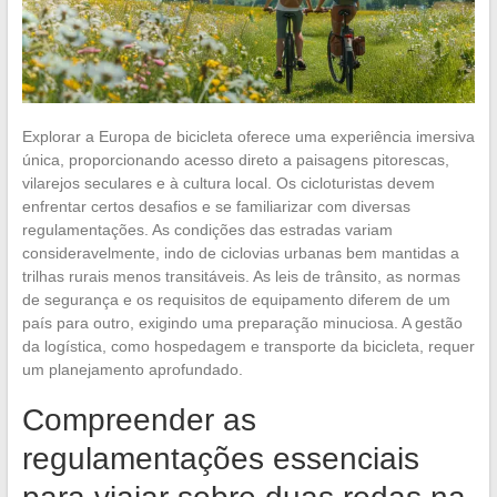
Explorar a Europa de bicicleta oferece uma experiência imersiva
única, proporcionando acesso direto a paisagens pitorescas,
vilarejos seculares e à cultura local. Os cicloturistas devem
enfrentar certos desafios e se familiarizar com diversas
regulamentações. As condições das estradas variam
consideravelmente, indo de ciclovias urbanas bem mantidas a
trilhas rurais menos transitáveis. As leis de trânsito, as normas
de segurança e os requisitos de equipamento diferem de um
país para outro, exigindo uma preparação minuciosa. A gestão
da logística, como hospedagem e transporte da bicicleta, requer
um planejamento aprofundado.
Compreender as
regulamentações essenciais