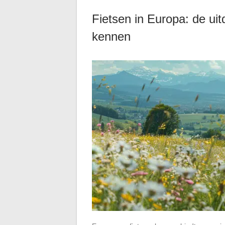
Fietsen in Europa: de ui
kennen