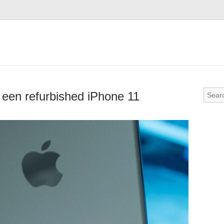
n een refurbished iPhone 11