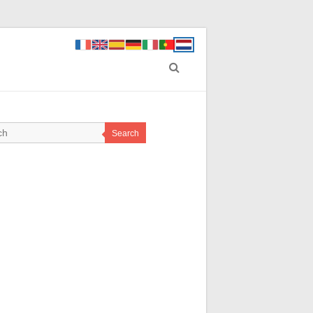
Search