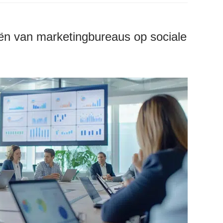
ën van marketingbureaus op sociale