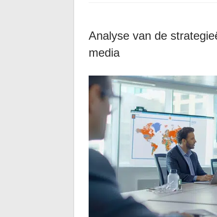
Analyse van de strategie
media