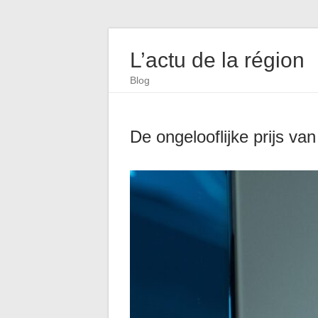
L’actu de la région
Blog
De ongelooflijke prijs va