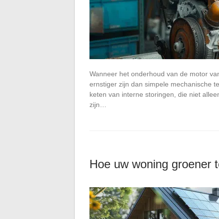
Wanneer het onderhoud van de motor van
ernstiger zijn dan simpele mechanische t
keten van interne storingen, die niet alle
zijn…
Hoe uw woning groener t