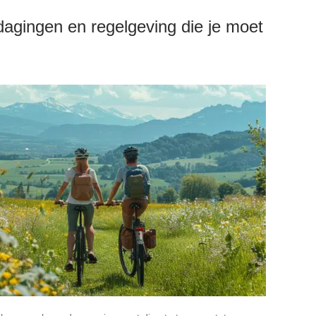
tdagingen en regelgeving die je moet