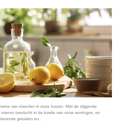
me van insecten in onze huizen. Met de stijgende
mieren toevlucht in de koelte van onze woningen, en
rriterende geluiden en…