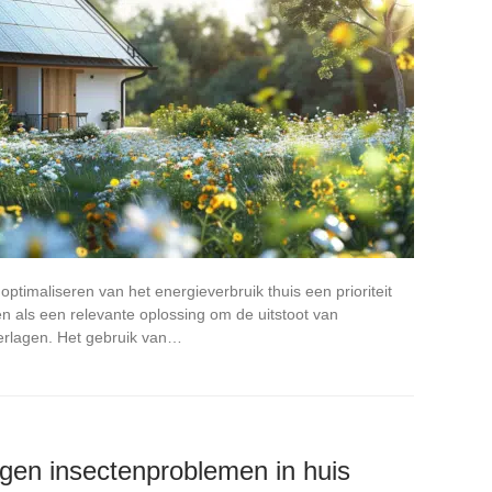
ptimaliseren van het energieverbruik thuis een prioriteit
 als een relevante oplossing om de uitstoot van
erlagen. Het gebruik van…
egen insectenproblemen in huis