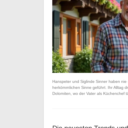
Hanspeter und Siglinde Sinner haben nie 
herkömmlichen Sinne geführt. Ihr Alltag dr
Dolomiten, wo der Vater als Küchenchef 