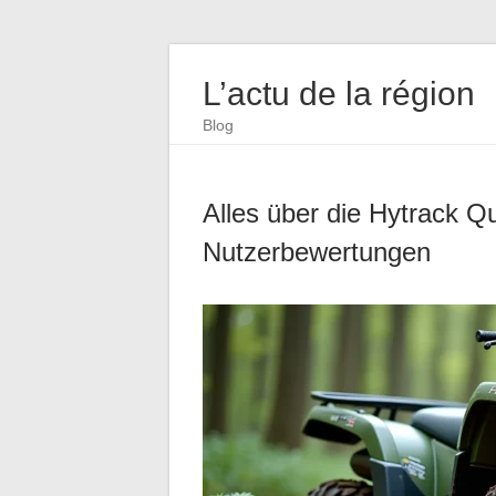
L’actu de la région
Blog
Alles über die Hytrack Q
Nutzerbewertungen