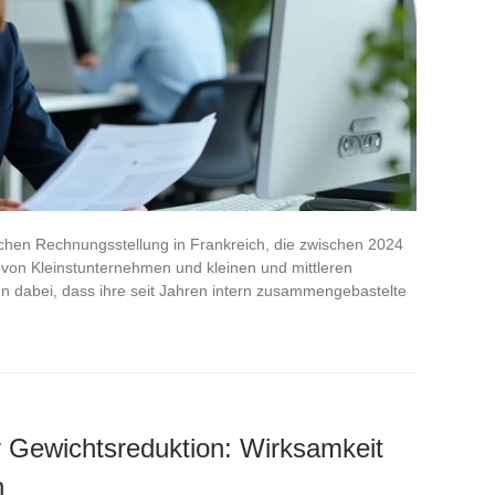
ischen Rechnungsstellung in Frankreich, die zwischen 2024
von Kleinstunternehmen und kleinen und mittleren
n dabei, dass ihre seit Jahren intern zusammengebastelte
ur Gewichtsreduktion: Wirksamkeit
n