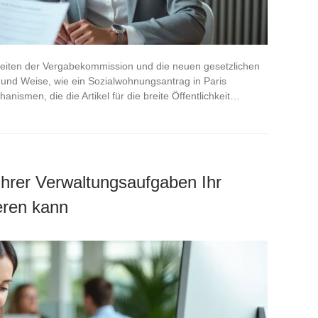
eiten der Vergabekommission und die neuen gesetzlichen
t und Weise, wie ein Sozialwohnungsantrag in Paris
hanismen, die die Artikel für die breite Öffentlichkeit…
hrer Verwaltungsaufgaben Ihr
eren kann