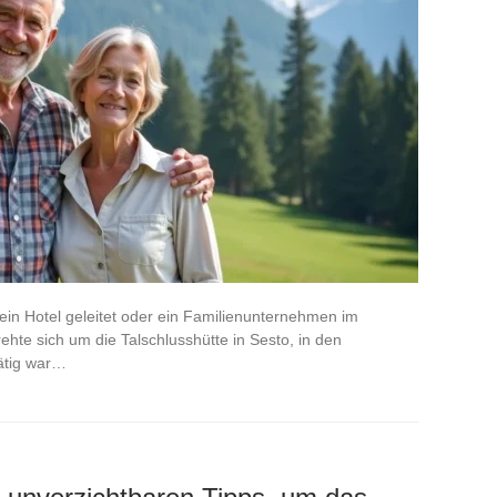
ein Hotel geleitet oder ein Familienunternehmen im
ehte sich um die Talschlusshütte in Sesto, in den
tätig war…