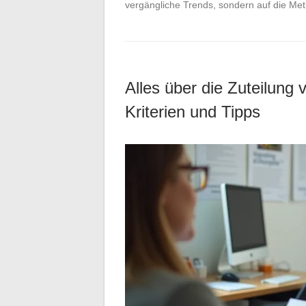
vergängliche Trends, sondern auf die Me
Alles über die Zuteilung
Kriterien und Tipps