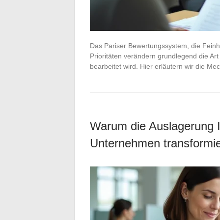
Das Pariser Bewertungssystem, die Feinh
Prioritäten verändern grundlegend die Ar
bearbeitet wird. Hier erläutern wir die Mec
Warum die Auslagerung I
Unternehmen transformi