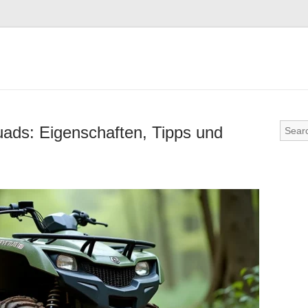
uads: Eigenschaften, Tipps und