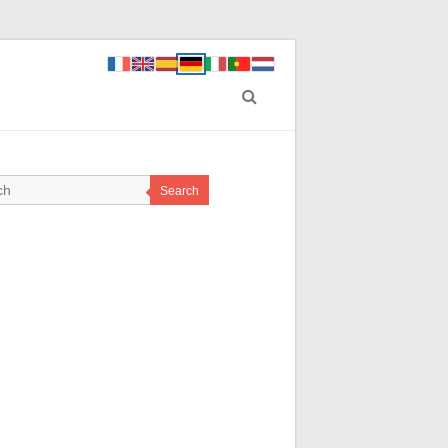
Search