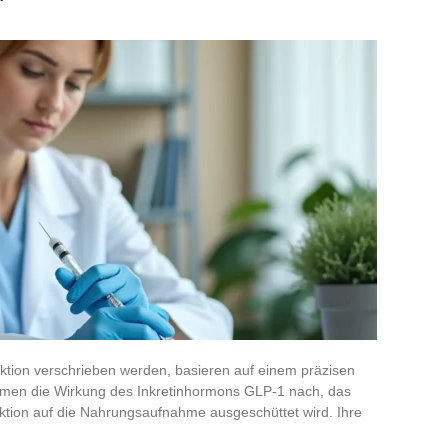
ktion verschrieben werden, basieren auf einem präzisen
men die Wirkung des Inkretinhormons GLP-1 nach, das
tion auf die Nahrungsaufnahme ausgeschüttet wird. Ihre