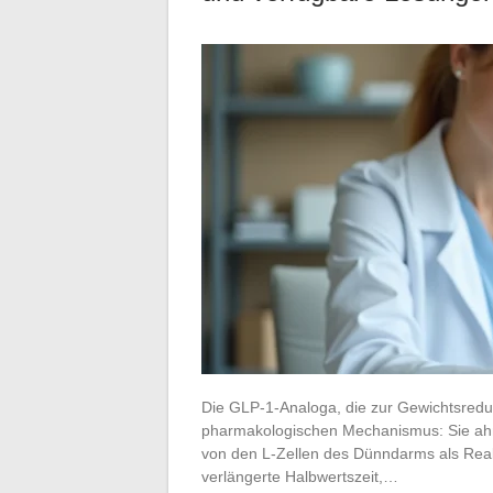
Die GLP-1-Analoga, die zur Gewichtsredu
pharmakologischen Mechanismus: Sie ah
von den L-Zellen des Dünndarms als Reak
verlängerte Halbwertszeit,…