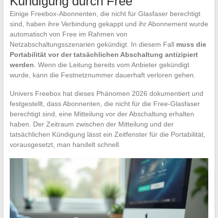
Kündigung durch Free
Einige Freebox-Abonnenten, die nicht für Glasfaser berechtigt
sind, haben ihre Verbindung gekappt und ihr Abonnement wurde
automatisch von Free im Rahmen von
Netzabschaltungsszenarien gekündigt. In diesem Fall
muss die
Portabilität vor der tatsächlichen Abschaltung antizipiert
werden
. Wenn die Leitung bereits vom Anbieter gekündigt
wurde, kann die Festnetznummer dauerhaft verloren gehen.
Univers Freebox hat dieses Phänomen 2026 dokumentiert und
festgestellt, dass Abonnenten, die nicht für die Free-Glasfaser
berechtigt sind, eine Mitteilung vor der Abschaltung erhalten
haben. Der Zeitraum zwischen der Mitteilung und der
tatsächlichen Kündigung lässt ein Zeitfenster für die Portabilität,
vorausgesetzt, man handelt schnell.