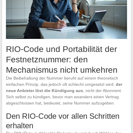
RIO-Code und Portabilität der
Festnetznummer: den
Mechanismus nicht umkehren
Die Beibehaltung der Nummer beruht auf einem theoretisch
einfachen Prinzip, das jedoch oft schlecht umgesetzt wird:
der
neue Anbieter löst die Kündigung aus
, nicht der Abonnent.
Sich selbst zu kündigen, bevor man woanders einen Vertrag
abgeschlossen hat, bedeutet, seine Nummer aufzugeben.
Den RIO-Code vor allen Schritten
erhalten