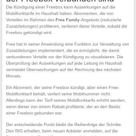
Die Kündigung einer Freebox kann Auswirkungen auf die
Mobilfunktarife im Haushalt haben. Abonnenten, die von
Vorteilen im Rahmen des
Free Family
-Angebots (reduzierte
Zusatzleitungen) profitieren, verlieren diese Vorteile, sobald die
Freebox gekündigt wird.
Free hat in seiner Anwendung eine Funktion zur Verwaltung von
Zusatzleitungen implementiert, die es ermöglicht, die damit
verbundenen Vorteile vor der Kündigung zu visualisieren. Die
Überprüfung der Auswirkungen auf jede Leitung im Haushalt
vermeidet Überraschungen auf der Rechnung des nächsten
Monats.
Ein Abonnent, der seine Freebox kündigt, aber einen Free-
Mobilfunktarif behält, verliert seine Mobilnummer nicht.
Allerdings kann der Tarif seines Mobilfunktarifs erhöht werden,
wenn dieser von einem Rabatt profitierte, der an den Besitz
einer Freebox gebunden war.
Der entscheidende Punkt bleibt die Reihenfolge der Schritte.
Den RIO erhalten, beim neuen Anbieter anmelden, auf die