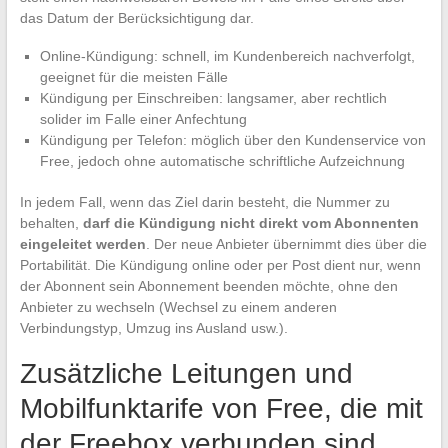
das Datum der Berücksichtigung dar.
Online-Kündigung: schnell, im Kundenbereich nachverfolgt,
geeignet für die meisten Fälle
Kündigung per Einschreiben: langsamer, aber rechtlich
solider im Falle einer Anfechtung
Kündigung per Telefon: möglich über den Kundenservice von
Free, jedoch ohne automatische schriftliche Aufzeichnung
In jedem Fall, wenn das Ziel darin besteht, die Nummer zu
behalten,
darf die Kündigung nicht direkt vom Abonnenten
eingeleitet werden
. Der neue Anbieter übernimmt dies über die
Portabilität. Die Kündigung online oder per Post dient nur, wenn
der Abonnent sein Abonnement beenden möchte, ohne den
Anbieter zu wechseln (Wechsel zu einem anderen
Verbindungstyp, Umzug ins Ausland usw.).
Zusätzliche Leitungen und
Mobilfunktarife von Free, die mit
der Freebox verbunden sind