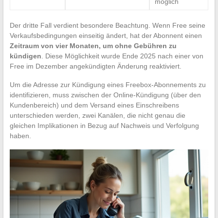
möglich
Der dritte Fall verdient besondere Beachtung. Wenn Free seine
Verkaufsbedingungen einseitig ändert, hat der Abonnent einen
Zeitraum von vier Monaten, um ohne Gebühren zu
kündigen
. Diese Möglichkeit wurde Ende 2025 nach einer von
Free im Dezember angekündigten Änderung reaktiviert.
Um die Adresse zur Kündigung eines Freebox-Abonnements zu
identifizieren, muss zwischen der Online-Kündigung (über den
Kundenbereich) und dem Versand eines Einschreibens
unterschieden werden, zwei Kanälen, die nicht genau die
gleichen Implikationen in Bezug auf Nachweis und Verfolgung
haben.