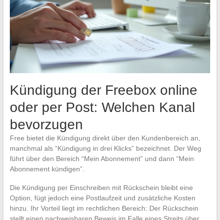
Kündigung der Freebox online
oder per Post: Welchen Kanal
bevorzugen
Free bietet die Kündigung direkt über den Kundenbereich an,
manchmal als “Kündigung in drei Klicks” bezeichnet. Der Weg
führt über den Bereich “Mein Abonnement” und dann “Mein
Abonnement kündigen”.
Die Kündigung per Einschreiben mit Rückschein bleibt eine
Option, fügt jedoch eine Postlaufzeit und zusätzliche Kosten
hinzu. Ihr Vorteil liegt im rechtlichen Bereich: Der Rückschein
stellt einen nachweisbaren Beweis im Falle eines Streits über